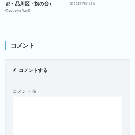
都・品川区・旗の台）
2023年8月17日
2023年8月29日
コメント
コメントする
コメント
※