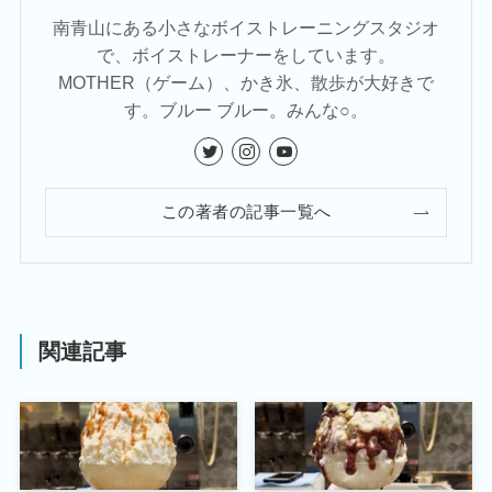
南青山にある小さなボイストレーニングスタジオ
で、ボイストレーナーをしています。
MOTHER（ゲーム）、かき氷、散歩が大好きで
す。ブルー ブルー。みんな○。
この著者の記事一覧へ
関連記事