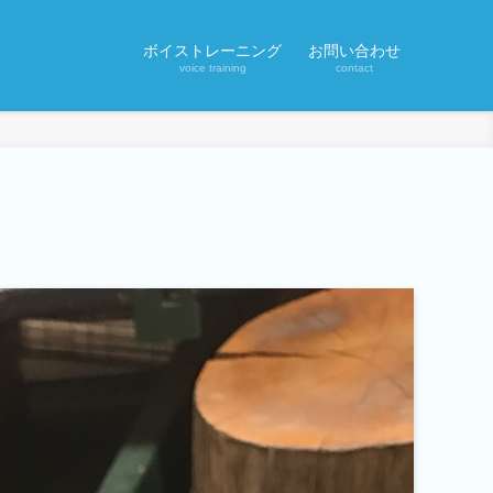
ボイストレーニング
お問い合わせ
voice training
contact