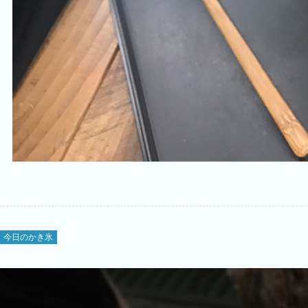
今日のかき氷