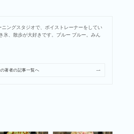
ーニングスタジオで、ボイストレーナーをしてい
かき氷、散歩が大好きです。ブルー ブルー。みん
この著者の記事一覧へ